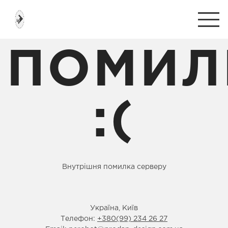
ПОМИЛ
:(
Внутрішня помилка серверу
Україна, Київ
Телефон:
+380(99) 234 26 27