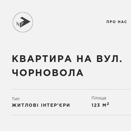
ПРО НАС
КВАРТИРА НА ВУЛ.
ЧОРНОВОЛА
Площа
Тип
2
ЖИТЛОВІ ІНТЕР'ЄРИ
123 М