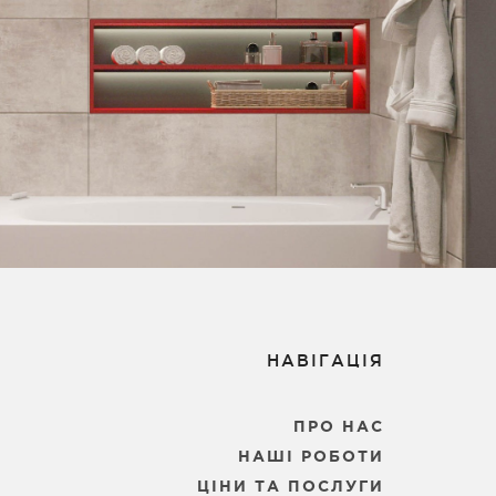
НАВІГАЦІЯ
ПРО НАС
НАШІ РОБОТИ
ЦІНИ ТА ПОСЛУГИ